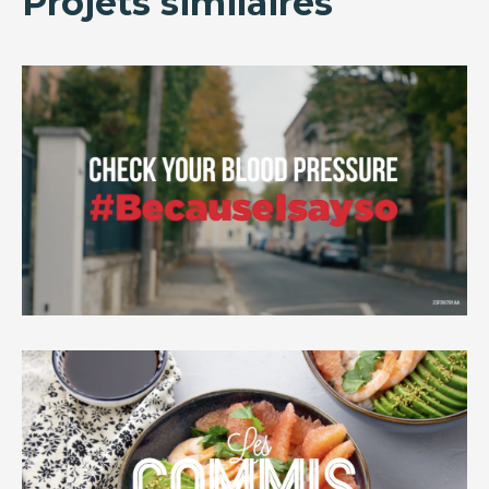
Projets similaires