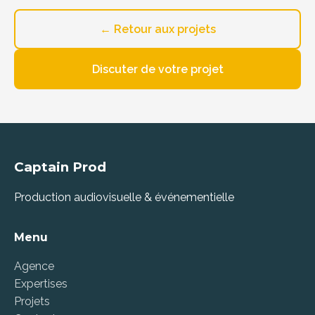
← Retour aux projets
Discuter de votre projet
Captain Prod
Production audiovisuelle & événementielle
Menu
Agence
Expertises
Projets