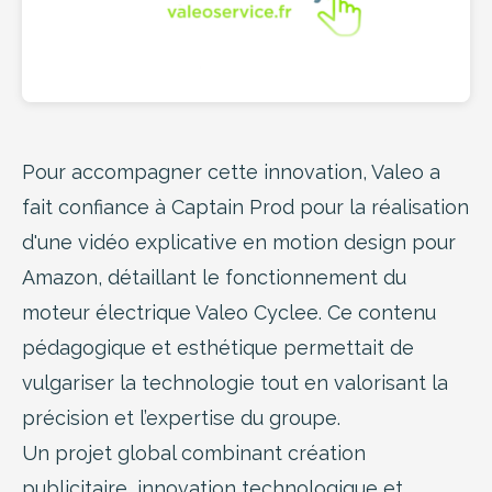
Pour accompagner cette innovation, Valeo a
fait confiance à Captain Prod pour la réalisation
d'une vidéo explicative en motion design pour
Amazon, détaillant le fonctionnement du
moteur électrique Valeo Cyclee. Ce contenu
pédagogique et esthétique permettait de
vulgariser la technologie tout en valorisant la
précision et l’expertise du groupe.
Un projet global combinant création
publicitaire, innovation technologique et