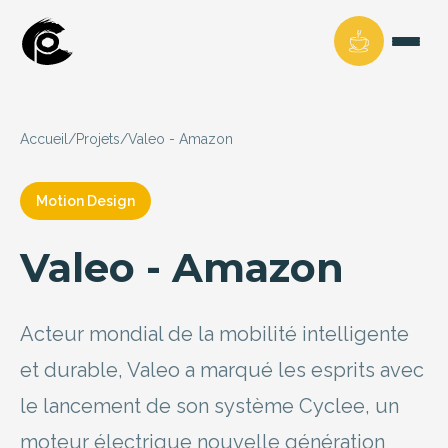
Accueil
/
Projets
/
Valeo - Amazon
Motion Design
Valeo - Amazon
Acteur mondial de la mobilité intelligente
et durable, Valeo a marqué les esprits avec
le lancement de son système Cyclee, un
moteur électrique nouvelle génération