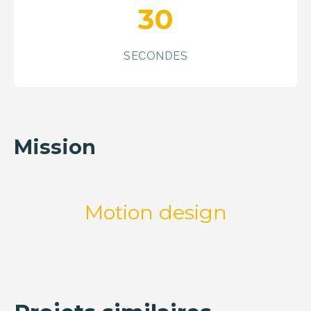
30
SECONDES
Mission
Motion design