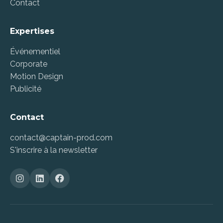
Contact
Expertises
Événementiel
Corporate
Motion Design
Publicité
Contact
contact@captain-prod.com
S'inscrire à la newsletter