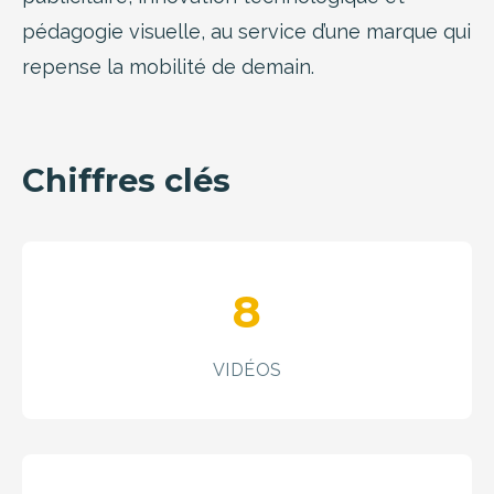
pédagogie visuelle, au service d’une marque qui
repense la mobilité de demain.
Chiffres clés
8
VIDÉOS