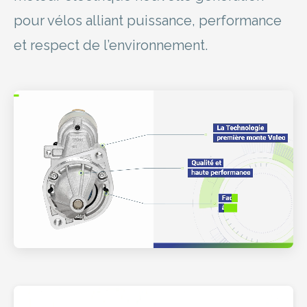
pour vélos alliant puissance, performance
et respect de l’environnement.