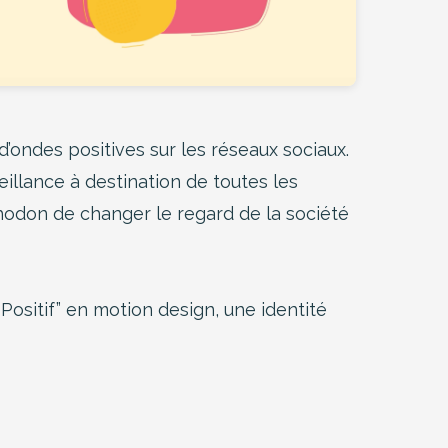
 d’ondes positives sur les réseaux sociaux.
illance à destination de toutes les
hodon de changer le regard de la société
 Positif” en motion design, une identité