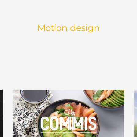
Motion design