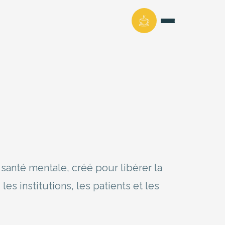
santé mentale, créé pour libérer la
es institutions, les patients et les