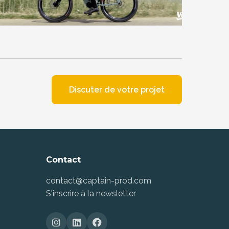
Discuter de votre projet
Contact
contact@captain-prod.com
S'inscrire à la newsletter