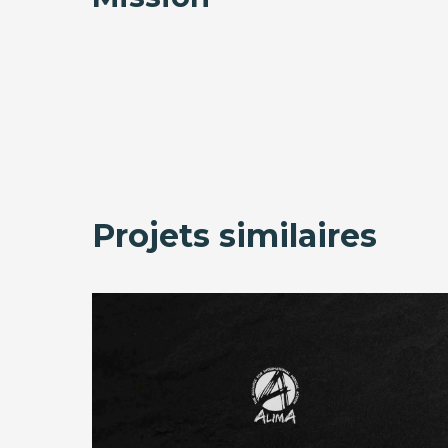
Projets similaires