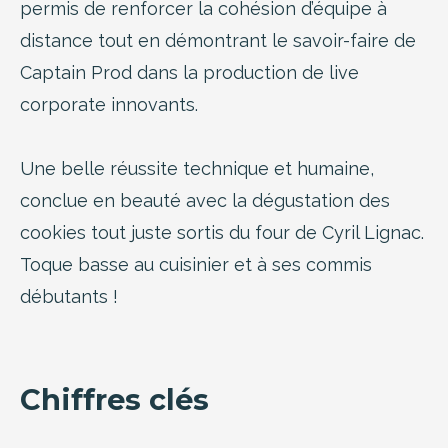
permis de renforcer la cohésion d’équipe à
distance tout en démontrant le savoir-faire de
Captain Prod dans la production de live
corporate innovants.
Une belle réussite technique et humaine,
conclue en beauté avec la dégustation des
cookies tout juste sortis du four de Cyril Lignac.
Toque basse au cuisinier et à ses commis
débutants !
Chiffres clés