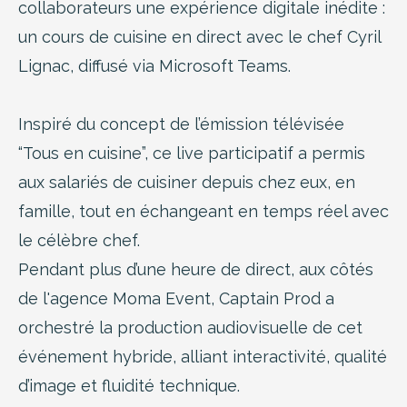
collaborateurs une expérience digitale inédite :
un cours de cuisine en direct avec le chef Cyril
Lignac, diffusé via Microsoft Teams.
Inspiré du concept de l’émission télévisée
“Tous en cuisine”, ce live participatif a permis
aux salariés de cuisiner depuis chez eux, en
famille, tout en échangeant en temps réel avec
le célèbre chef.
Pendant plus d’une heure de direct, aux côtés
de l'agence Moma Event, Captain Prod a
orchestré la production audiovisuelle de cet
événement hybride, alliant interactivité, qualité
d’image et fluidité technique.