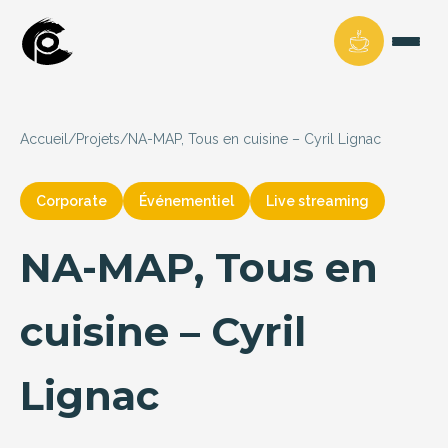
Accueil
/
Projets
/
NA-MAP, Tous en cuisine – Cyril Lignac
Corporate
Événementiel
Live streaming
NA-MAP, Tous en
cuisine – Cyril
Lignac