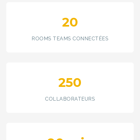
20
ROOMS TEAMS CONNECTÉES
250
COLLABORATEURS