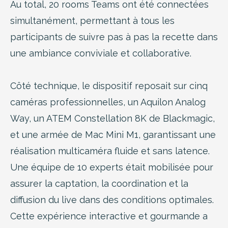
Au total, 20 rooms Teams ont été connectées
simultanément, permettant à tous les
participants de suivre pas à pas la recette dans
une ambiance conviviale et collaborative.
Côté technique, le dispositif reposait sur cinq
caméras professionnelles, un Aquilon Analog
Way, un ATEM Constellation 8K de Blackmagic,
et une armée de Mac Mini M1, garantissant une
réalisation multicaméra fluide et sans latence.
Une équipe de 10 experts était mobilisée pour
assurer la captation, la coordination et la
diffusion du live dans des conditions optimales.
Cette expérience interactive et gourmande a