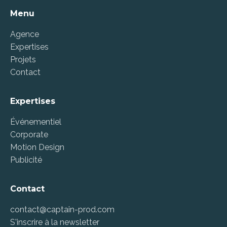
Menu
Agence
Expertises
Projets
Contact
Expertises
Événementiel
Corporate
Motion Design
Publicité
Contact
contact@captain-prod.com
S'inscrire à la newsletter