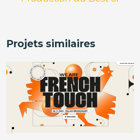
Projets similaires