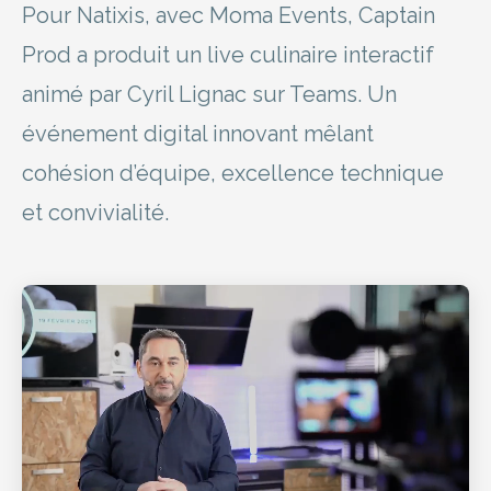
Pour Natixis, avec Moma Events, Captain
Prod a produit un live culinaire interactif
animé par Cyril Lignac sur Teams. Un
événement digital innovant mêlant
cohésion d’équipe, excellence technique
et convivialité.