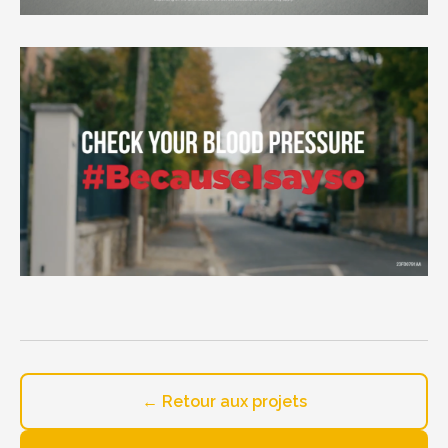
← Retour aux projets