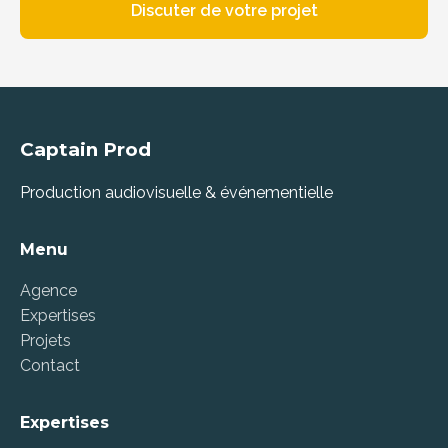
Discuter de votre projet
Captain Prod
Production audiovisuelle & événementielle
Menu
Agence
Expertises
Projets
Contact
Expertises