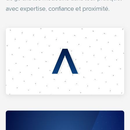
avec expertise, confiance et proximité.