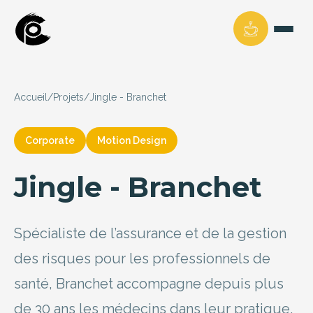
Accueil
/
Projets
/
Jingle - Branchet
Corporate
Motion Design
Jingle - Branchet
Spécialiste de l’assurance et de la gestion
des risques pour les professionnels de
santé, Branchet accompagne depuis plus
de 30 ans les médecins dans leur pratique,