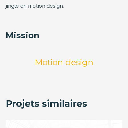
jingle en motion design.
Mission
Motion design
Projets similaires